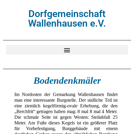
Dorfgemeinschaft
Wallenhausen e.V.
Bodendenkmäler
Im Nordosten der Gemarkung Wallenhausen findet
man eine interessante Burgstelle. Der südliche Teil ist
eine ziemlich kegelförmig-ovale Erhebung, die den
„Berchfrit“ getragen haben mag: 8 mal 8 mal 4 Meter.
Die schmale Seite ist gegen Westen: Steilabfall 25
Meter. Am Fuße dieses Kegels ist ein größerer Platz
für Vorbefestigung, Burggebäude mit einem