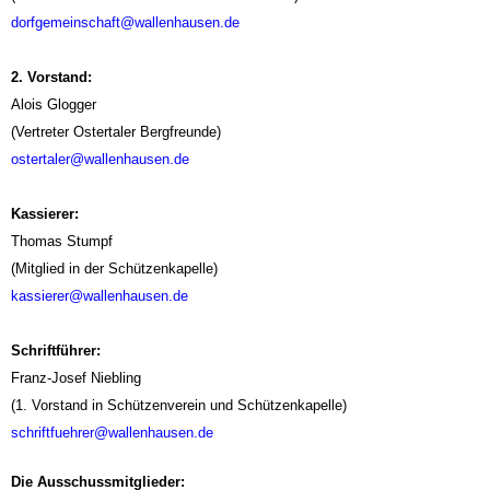
dorfgemeinschaft@wallenhausen.de
2. Vorstand:
Alois Glogger
(Vertreter Ostertaler Bergfreunde)
ostertaler@wallenhausen.de
Kassierer:
Thomas Stumpf
(Mitglied in der Schützenkapelle)
kassierer@wallenhausen.de
Schriftführer:
Franz-Josef Niebling
(1. Vorstand in Schützenverein und Schützenkapelle)
schriftfuehrer@wallenhausen.de
Die Ausschussmitglieder: