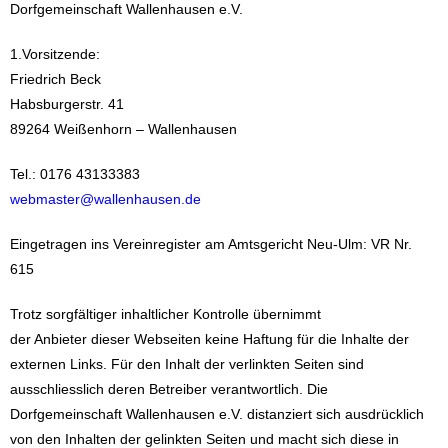
Dorfgemeinschaft Wallenhausen e.V.
1.Vorsitzende:
Friedrich Beck
Habsburgerstr. 41
89264 Weißenhorn – Wallenhausen
Tel.: 0176 43133383
webmaster@wallenhausen.de
Eingetragen ins Vereinregister am Amtsgericht Neu-Ulm: VR Nr.
615
Trotz sorgfältiger inhaltlicher Kontrolle übernimmt
der Anbieter dieser Webseiten keine Haftung für die Inhalte der
externen Links. Für den Inhalt der verlinkten Seiten sind
ausschliesslich deren Betreiber verantwortlich. Die
Dorfgemeinschaft Wallenhausen e.V. distanziert sich ausdrücklich
von den Inhalten der gelinkten Seiten und macht sich diese in