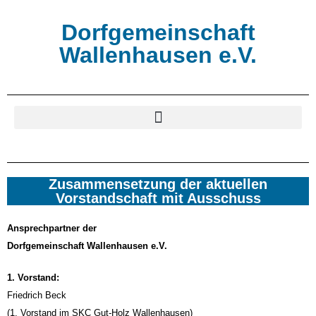
Dorfgemeinschaft
Wallenhausen e.V.
Zusammensetzung der aktuellen
Vorstandschaft mit Ausschuss
Ansprechpartner der
Dorfgemeinschaft Wallenhausen e.V.
1. Vorstand:
Friedrich Beck
(1. Vorstand im SKC Gut-Holz Wallenhausen)