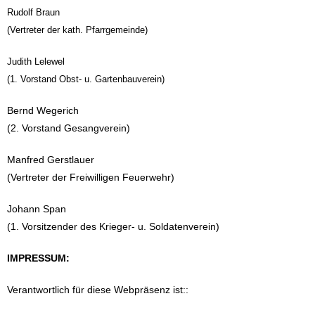
Rudolf Braun
(Vertreter der kath. Pfarrgemeinde)
Judith Lelewel
(1. Vorstand Obst- u. Gartenbauverein)
Bernd Wegerich
(2. Vorstand Gesangverein)
Manfred Gerstlauer
(Vertreter der Freiwilligen Feuerwehr)
Johann Span
(1. Vorsitzender des Krieger- u. Soldatenverein)
IMPRESSUM:
Verantwortlich für diese Webpräsenz ist::