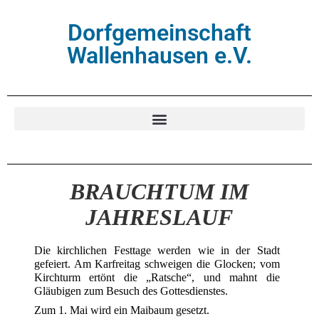
Dorfgemeinschaft
Wallenhausen e.V.
BRAUCHTUM IM
JAHRESLAUF
Die kirchlichen Festtage werden wie in der Stadt
gefeiert. Am Karfreitag schweigen die Glocken; vom
Kirchturm ertönt die „Ratsche“, und mahnt die
Gläubigen zum Besuch des Gottesdienstes.
Zum 1. Mai wird ein Maibaum gesetzt.