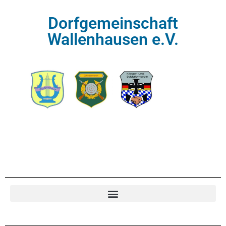
Dorfgemeinschaft
Wallenhausen e.V.