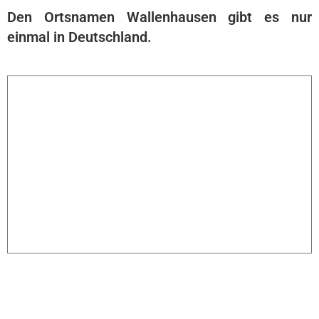
Den Ortsnamen Wallenhausen gibt es nur
einmal in Deutschland.