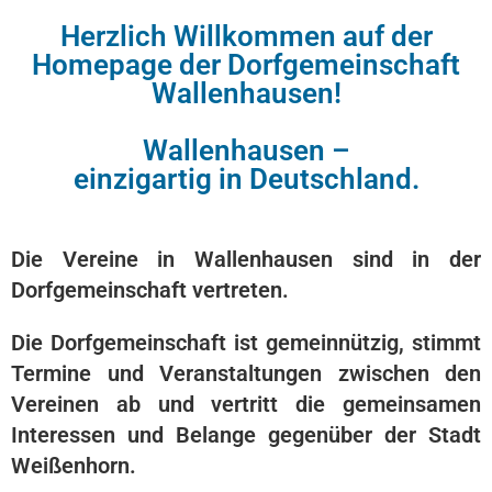
Herzlich Willkommen auf der
Homepage der Dorfgemeinschaft
Wallenhausen!
Wallenhausen –
einzigartig in Deutschland.
Die Vereine in Wallenhausen sind in der
Dorfgemeinschaft vertreten.
Die Dorfgemeinschaft ist gemeinnützig, stimmt
Termine und Veranstaltungen zwischen den
Vereinen ab und vertritt die gemeinsamen
Interessen und Belange gegenüber der Stadt
Weißenhorn.