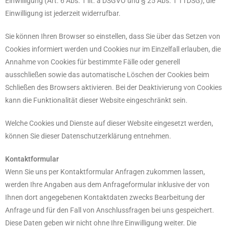
Einwilligung (Art. 6 Abs. 1 lit. a DSGVO und § 25 Abs. 1 TTDSG); die
Einwilligung ist jederzeit widerrufbar.
Sie können Ihren Browser so einstellen, dass Sie über das Setzen von
Cookies informiert werden und Cookies nur im Einzelfall erlauben, die
Annahme von Cookies für bestimmte Fälle oder generell
ausschließen sowie das automatische Löschen der Cookies beim
Schließen des Browsers aktivieren. Bei der Deaktivierung von Cookies
kann die Funktionalität dieser Website eingeschränkt sein.
Welche Cookies und Dienste auf dieser Website eingesetzt werden,
können Sie dieser Datenschutzerklärung entnehmen.
Kontaktformular
Wenn Sie uns per Kontaktformular Anfragen zukommen lassen,
werden Ihre Angaben aus dem Anfrageformular inklusive der von
Ihnen dort angegebenen Kontaktdaten zwecks Bearbeitung der
Anfrage und für den Fall von Anschlussfragen bei uns gespeichert.
Diese Daten geben wir nicht ohne Ihre Einwilligung weiter. Die