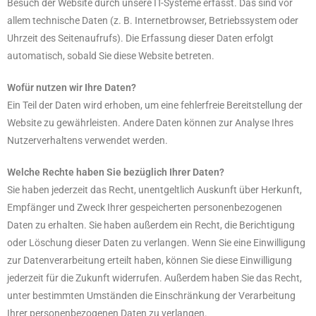
Besuch der Website durch unsere IT-Systeme erfasst. Das sind vor
allem technische Daten (z. B. Internetbrowser, Betriebssystem oder
Uhrzeit des Seitenaufrufs). Die Erfassung dieser Daten erfolgt
automatisch, sobald Sie diese Website betreten.
Wofür nutzen wir Ihre Daten?
Ein Teil der Daten wird erhoben, um eine fehlerfreie Bereitstellung der
Website zu gewährleisten. Andere Daten können zur Analyse Ihres
Nutzerverhaltens verwendet werden.
Welche Rechte haben Sie bezüglich Ihrer Daten?
Sie haben jederzeit das Recht, unentgeltlich Auskunft über Herkunft,
Empfänger und Zweck Ihrer gespeicherten personenbezogenen
Daten zu erhalten. Sie haben außerdem ein Recht, die Berichtigung
oder Löschung dieser Daten zu verlangen. Wenn Sie eine Einwilligung
zur Datenverarbeitung erteilt haben, können Sie diese Einwilligung
jederzeit für die Zukunft widerrufen. Außerdem haben Sie das Recht,
unter bestimmten Umständen die Einschränkung der Verarbeitung
Ihrer personenbezogenen Daten zu verlangen.