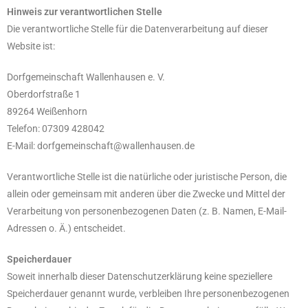
Hinweis zur verantwortlichen Stelle
Die verantwortliche Stelle für die Datenverarbeitung auf dieser
Website ist:
Dorfgemeinschaft Wallenhausen e. V.
Oberdorfstraße 1
89264 Weißenhorn
Telefon: 07309 428042
E-Mail: dorfgemeinschaft@wallenhausen.de
Verantwortliche Stelle ist die natürliche oder juristische Person, die
allein oder gemeinsam mit anderen über die Zwecke und Mittel der
Verarbeitung von personenbezogenen Daten (z. B. Namen, E-Mail-
Adressen o. Ä.) entscheidet.
Speicherdauer
Soweit innerhalb dieser Datenschutzerklärung keine speziellere
Speicherdauer genannt wurde, verbleiben Ihre personenbezogenen