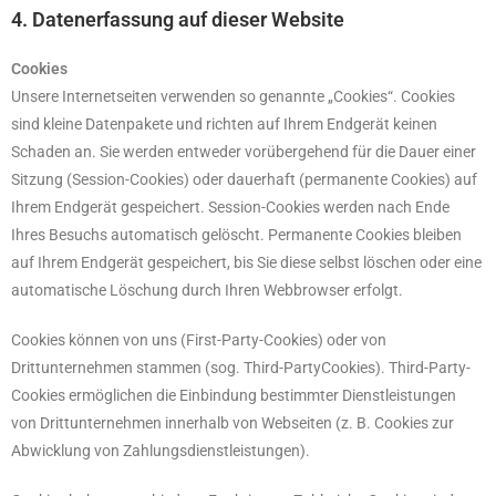
4. Datenerfassung auf dieser Website
Cookies
Unsere Internetseiten verwenden so genannte „Cookies“. Cookies
sind kleine Datenpakete und richten auf Ihrem Endgerät keinen
Schaden an. Sie werden entweder vorübergehend für die Dauer einer
Sitzung (Session-Cookies) oder dauerhaft (permanente Cookies) auf
Ihrem Endgerät gespeichert. Session-Cookies werden nach Ende
Ihres Besuchs automatisch gelöscht. Permanente Cookies bleiben
auf Ihrem Endgerät gespeichert, bis Sie diese selbst löschen oder eine
automatische Löschung durch Ihren Webbrowser erfolgt.
Cookies können von uns (First-Party-Cookies) oder von
Drittunternehmen stammen (sog. Third-PartyCookies). Third-Party-
Cookies ermöglichen die Einbindung bestimmter Dienstleistungen
von Drittunternehmen innerhalb von Webseiten (z. B. Cookies zur
Abwicklung von Zahlungsdienstleistungen).