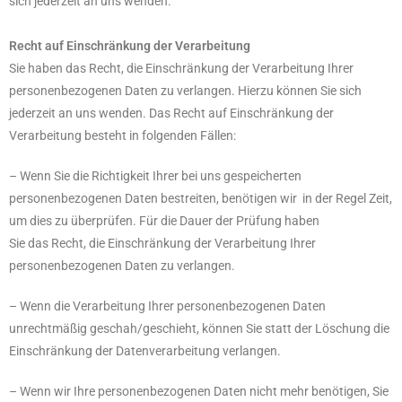
sich jederzeit an uns wenden.
Recht auf Einschränkung der Verarbeitung
Sie haben das Recht, die Einschränkung der Verarbeitung Ihrer
personenbezogenen Daten zu verlangen. Hierzu können Sie sich
jederzeit an uns wenden. Das Recht auf Einschränkung der
Verarbeitung besteht in folgenden Fällen:
– Wenn Sie die Richtigkeit Ihrer bei uns gespeicherten
personenbezogenen Daten bestreiten, benötigen wir in der Regel Zeit,
um dies zu überprüfen. Für die Dauer der Prüfung haben
Sie das Recht, die Einschränkung der Verarbeitung Ihrer
personenbezogenen Daten zu verlangen.
– Wenn die Verarbeitung Ihrer personenbezogenen Daten
unrechtmäßig geschah/geschieht, können Sie statt der Löschung die
Einschränkung der Datenverarbeitung verlangen.
– Wenn wir Ihre personenbezogenen Daten nicht mehr benötigen, Sie