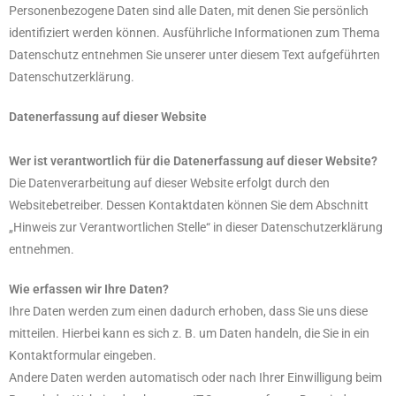
Personenbezogene Daten sind alle Daten, mit denen Sie persönlich
identifiziert werden können. Ausführliche Informationen zum Thema
Datenschutz entnehmen Sie unserer unter diesem Text aufgeführten
Datenschutzerklärung.
Datenerfassung auf dieser Website
Wer ist verantwortlich für die Datenerfassung auf dieser Website?
Die Datenverarbeitung auf dieser Website erfolgt durch den
Websitebetreiber. Dessen Kontaktdaten können Sie dem Abschnitt
„Hinweis zur Verantwortlichen Stelle“ in dieser Datenschutzerklärung
entnehmen.
Wie erfassen wir Ihre Daten?
Ihre Daten werden zum einen dadurch erhoben, dass Sie uns diese
mitteilen. Hierbei kann es sich z. B. um Daten handeln, die Sie in ein
Kontaktformular eingeben.
Andere Daten werden automatisch oder nach Ihrer Einwilligung beim