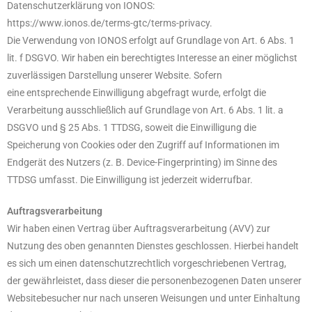
Datenschutzerklärung von IONOS:
https://www.ionos.de/terms-gtc/terms-privacy.
Die Verwendung von IONOS erfolgt auf Grundlage von Art. 6 Abs. 1
lit. f DSGVO. Wir haben ein berechtigtes Interesse an einer möglichst
zuverlässigen Darstellung unserer Website. Sofern
eine entsprechende Einwilligung abgefragt wurde, erfolgt die
Verarbeitung ausschließlich auf Grundlage von Art. 6 Abs. 1 lit. a
DSGVO und § 25 Abs. 1 TTDSG, soweit die Einwilligung die
Speicherung von Cookies oder den Zugriff auf Informationen im
Endgerät des Nutzers (z. B. Device-Fingerprinting) im Sinne des
TTDSG umfasst. Die Einwilligung ist jederzeit widerrufbar.
Auftragsverarbeitung
Wir haben einen Vertrag über Auftragsverarbeitung (AVV) zur
Nutzung des oben genannten Dienstes geschlossen. Hierbei handelt
es sich um einen datenschutzrechtlich vorgeschriebenen Vertrag,
der gewährleistet, dass dieser die personenbezogenen Daten unserer
Websitebesucher nur nach unseren Weisungen und unter Einhaltung