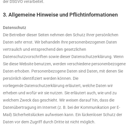
der DSGVO verarbeitet.
3. Allgemeine Hinweise und Pflichtinformationen
Datenschutz
Die Betreiber dieser Seiten nehmen den Schutz Ihrer persönlichen
Daten sehr ernst. Wir behandeln Ihre personenbezogenen Daten
vertraulich und entsprechend den gesetzlichen
Datenschutzvorschriften sowie dieser Datenschutzerklärung. Wenn
Sie diese Website benutzen, werden verschiedene personenbezogene
Daten erhoben. Personenbezogene Daten sind Daten, mit denen Sie
persönlich identifiziert werden können. Die
vorliegende Datenschutzerklärung erläutert, welche Daten wir
erheben und wofür wir sie nutzen. Sie erläutert auch, wie und zu
welchem Zweck das geschieht. Wir weisen darauf hin, dass die
Datenübertragung im Internet (z. B. bei der Kommunikation per E-
Mail) Sicherheitslücken aufweisen kann. Ein lückenloser Schutz der
Daten vor dem Zugriff durch Dritte ist nicht möglich.