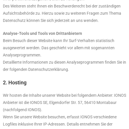
Des Weiteren steht Ihnen ein Beschwerderecht bei der zuständigen
Aufsichtsbehörde zu. Hierzu sowie zu weiteren Fragen zum Thema
Datenschutz können Sie sich jederzeit an uns wenden.
Analyse-Tools und Tools von Drittanbietern
Beim Besuch dieser Website kann Ihr Surf-Verhalten statistisch
ausgewertet werden. Das geschieht vor allem mit sogenannten
Analyseprogrammen.
Detaillierte Informationen zu diesen Analyseprogrammen finden Sie in
der folgenden Datenschutzerklärung.
2. Hosting
Wir hosten die Inhalte unserer Website bei folgendem Anbieter: IONOS
Anbieter ist die IONOS SE, Elgendorfer Str. 57, 56410 Montabaur
(nachfolgend IONOS).
Wenn Sie unsere Website besuchen, erfasst IONOS verschiedene
Logfiles inklusive Ihrer IP-Adressen. Details entnehmen Sie der