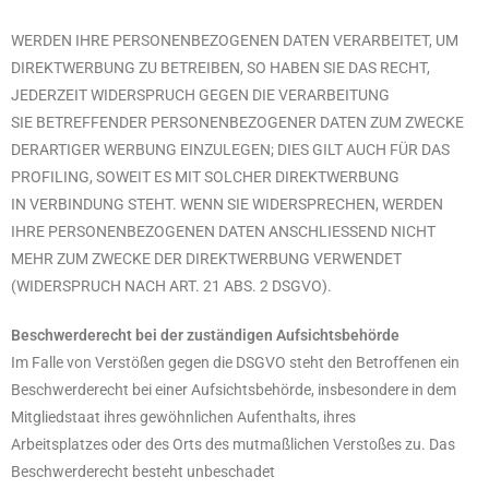
WERDEN IHRE PERSONENBEZOGENEN DATEN VERARBEITET, UM
DIREKTWERBUNG ZU BETREIBEN, SO HABEN SIE DAS RECHT,
JEDERZEIT WIDERSPRUCH GEGEN DIE VERARBEITUNG
SIE BETREFFENDER PERSONENBEZOGENER DATEN ZUM ZWECKE
DERARTIGER WERBUNG EINZULEGEN; DIES GILT AUCH FÜR DAS
PROFILING, SOWEIT ES MIT SOLCHER DIREKTWERBUNG
IN VERBINDUNG STEHT. WENN SIE WIDERSPRECHEN, WERDEN
IHRE PERSONENBEZOGENEN DATEN ANSCHLIESSEND NICHT
MEHR ZUM ZWECKE DER DIREKTWERBUNG VERWENDET
(WIDERSPRUCH NACH ART. 21 ABS. 2 DSGVO).
Beschwerderecht bei der zuständigen Aufsichtsbehörde
Im Falle von Verstößen gegen die DSGVO steht den Betroffenen ein
Beschwerderecht bei einer Aufsichtsbehörde, insbesondere in dem
Mitgliedstaat ihres gewöhnlichen Aufenthalts, ihres
Arbeitsplatzes oder des Orts des mutmaßlichen Verstoßes zu. Das
Beschwerderecht besteht unbeschadet