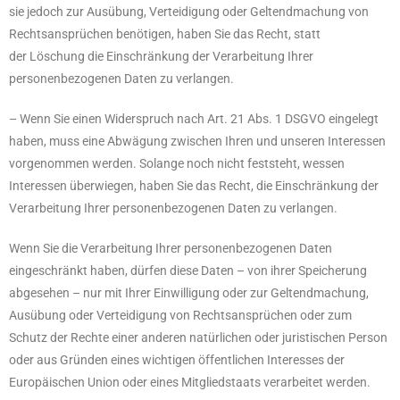
sie jedoch zur Ausübung, Verteidigung oder Geltendmachung von
Rechtsansprüchen benötigen, haben Sie das Recht, statt
der Löschung die Einschränkung der Verarbeitung Ihrer
personenbezogenen Daten zu verlangen.
– Wenn Sie einen Widerspruch nach Art. 21 Abs. 1 DSGVO eingelegt
haben, muss eine Abwägung zwischen Ihren und unseren Interessen
vorgenommen werden. Solange noch nicht feststeht, wessen
Interessen überwiegen, haben Sie das Recht, die Einschränkung der
Verarbeitung Ihrer personenbezogenen Daten zu verlangen.
Wenn Sie die Verarbeitung Ihrer personenbezogenen Daten
eingeschränkt haben, dürfen diese Daten – von ihrer Speicherung
abgesehen – nur mit Ihrer Einwilligung oder zur Geltendmachung,
Ausübung oder Verteidigung von Rechtsansprüchen oder zum
Schutz der Rechte einer anderen natürlichen oder juristischen Person
oder aus Gründen eines wichtigen öffentlichen Interesses der
Europäischen Union oder eines Mitgliedstaats verarbeitet werden.