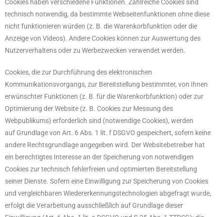
Cookies haben verschiedene Funktionen. Zahlreiche Cookies sind
technisch notwendig, da bestimmte Webseitenfunktionen ohne diese
nicht funktionieren würden (z. B. die Warenkorbfunktion oder die
Anzeige von Videos). Andere Cookies können zur Auswertung des
Nutzerverhaltens oder zu Werbezwecken verwendet werden.
Cookies, die zur Durchführung des elektronischen
Kommunikationsvorgangs, zur Bereitstellung bestimmter, von Ihnen
erwünschter Funktionen (z. B. für die Warenkorbfunktion) oder zur
Optimierung der Website (z. B. Cookies zur Messung des
Webpublikums) erforderlich sind (notwendige Cookies), werden
auf Grundlage von Art. 6 Abs. 1 lit. f DSGVO gespeichert, sofern keine
andere Rechtsgrundlage angegeben wird. Der Websitebetreiber hat
ein berechtigtes Interesse an der Speicherung von notwendigen
Cookies zur technisch fehlerfreien und optimierten Bereitstellung
seiner Dienste. Sofern eine Einwilligung zur Speicherung von Cookies
und vergleichbaren Wiedererkennungstechnologien abgefragt wurde,
erfolgt die Verarbeitung ausschließlich auf Grundlage dieser