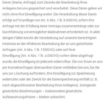
Daten (Name, Anfrage) zum Zwecke der Bearbeitung Ihres
Anliegens bei uns gespeichert und verarbeitet. Diese Daten geben wir
nicht ohne Ihre Einwilligung weiter. Die Verarbeitung dieser Daten
erfolgt auf Grundlage von Art. 6 Abs. 1 lit. b DSGVO, sofern Ihre
Anfrage mit der Erfüllung eines Vertrags zusammenhängt oder zur
Durchführung vorvertraglicher Maßnahmen erforderlich ist. In allen
übrigen Fällen beruht die Verarbeitung auf unserem berechtigten
Interesse an der effektiven Bearbeitung der an uns gerichteten
Anfragen (Art. 6 Abs. 1 lit. f DSGVO) oder auf Ihrer
Einwilligung (Art. 6 Abs. 1 lit. a DSGVO) sofern diese abgefragt
wurde; die Einwilligung ist jederzeit widerrufbar. Die von Ihnen an uns
per Kontaktanfragen übersandten Daten verbleiben bei uns, bis Sie
uns zur Löschung auffordern, Ihre Einwilligung zur Speicherung
widerrufen oder der Zweck für die Datenspeicherung entfällt (z. B.
nach abgeschlossener Bearbeitung Ihres Anliegens). Zwingende
gesetzliche Bestimmungen – insbesondere gesetzliche
Aufbewahrungsfristen – bleiben unberührt.