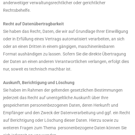
anderweitiger verwaltungsrechtlicher oder gerichtlicher
Rechtsbehelfe.
Recht auf Datenübertragbarkeit
Sie haben das Recht, Daten, die wir auf Grundlage Ihrer Einwilligung
oder in Erfüllung eines Vertrags automatisiert verarbeiten, an sich
oder an einen Dritten in einem gängigen, maschinenlesbaren
Format aushändigen zu lassen. Sofern Sie die direkte Übertragung
der Daten an einen anderen Verantwortlichen verlangen, erfolgt dies
nur, soweit es technisch machbar ist.
Auskunft, Berichtigung und Löschung
Sie haben im Rahmen der geltenden gesetzlichen Bestimmungen
jederzeit das Recht auf unentgeltliche Auskunft über Ihre
gespeicherten personenbezogenen Daten, deren Herkunft und
Empfänger und den Zweck der Datenverarbeitung und ggf. ein Recht
auf Berichtigung oder Löschung dieser Daten. Hierzu sowie zu
weiteren Fragen zum Thema personenbezogene Daten können Sie