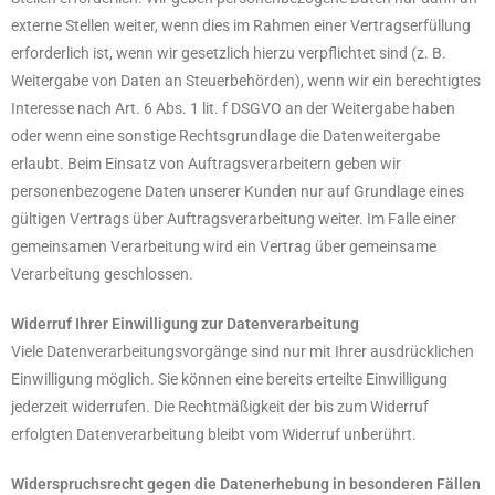
externe Stellen weiter, wenn dies im Rahmen einer Vertragserfüllung
erforderlich ist, wenn wir gesetzlich hierzu verpflichtet sind (z. B.
Weitergabe von Daten an Steuerbehörden), wenn wir ein berechtigtes
Interesse nach Art. 6 Abs. 1 lit. f DSGVO an der Weitergabe haben
oder wenn eine sonstige Rechtsgrundlage die Datenweitergabe
erlaubt. Beim Einsatz von Auftragsverarbeitern geben wir
personenbezogene Daten unserer Kunden nur auf Grundlage eines
gültigen Vertrags über Auftragsverarbeitung weiter. Im Falle einer
gemeinsamen Verarbeitung wird ein Vertrag über gemeinsame
Verarbeitung geschlossen.
Widerruf Ihrer Einwilligung zur Datenverarbeitung
Viele Datenverarbeitungsvorgänge sind nur mit Ihrer ausdrücklichen
Einwilligung möglich. Sie können eine bereits erteilte Einwilligung
jederzeit widerrufen. Die Rechtmäßigkeit der bis zum Widerruf
erfolgten Datenverarbeitung bleibt vom Widerruf unberührt.
Widerspruchsrecht gegen die Datenerhebung in besonderen Fällen