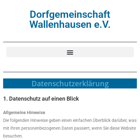
Dorfgemeinschaft
Wallenhausen e.V.
Datenschutzerklärung
1. Datenschutz auf einen Blick
Allgemeine Hinweise
Die folgenden Hinweise geben einen einfachen Überblick darüber, was
mit Ihren personenbezogenen Daten passiert, wenn Sie diese Website
besuchen.