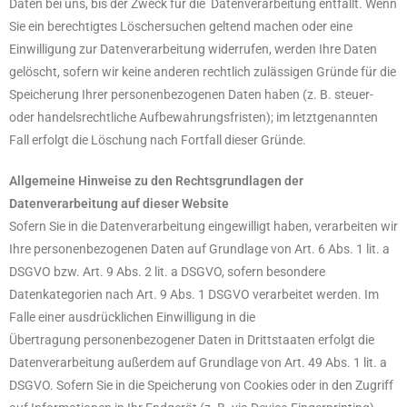
Daten bei uns, bis der Zweck für die Datenverarbeitung entfällt. Wenn
Sie ein berechtigtes Löschersuchen geltend machen oder eine
Einwilligung zur Datenverarbeitung widerrufen, werden Ihre Daten
gelöscht, sofern wir keine anderen rechtlich zulässigen Gründe für die
Speicherung Ihrer personenbezogenen Daten haben (z. B. steuer-
oder handelsrechtliche Aufbewahrungsfristen); im letztgenannten
Fall erfolgt die Löschung nach Fortfall dieser Gründe.
Allgemeine Hinweise zu den Rechtsgrundlagen der
Datenverarbeitung auf dieser Website
Sofern Sie in die Datenverarbeitung eingewilligt haben, verarbeiten wir
Ihre personenbezogenen Daten auf Grundlage von Art. 6 Abs. 1 lit. a
DSGVO bzw. Art. 9 Abs. 2 lit. a DSGVO, sofern besondere
Datenkategorien nach Art. 9 Abs. 1 DSGVO verarbeitet werden. Im
Falle einer ausdrücklichen Einwilligung in die
Übertragung personenbezogener Daten in Drittstaaten erfolgt die
Datenverarbeitung außerdem auf Grundlage von Art. 49 Abs. 1 lit. a
DSGVO. Sofern Sie in die Speicherung von Cookies oder in den Zugriff