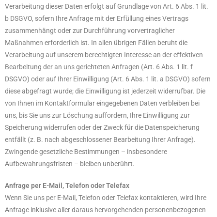
Verarbeitung dieser Daten erfolgt auf Grundlage von Art. 6 Abs. 1 lit.
b DSGVO, sofern Ihre Anfrage mit der Erfüllung eines Vertrags
zusammenhängt oder zur Durchführung vorvertraglicher
Maßnahmen erforderlich ist. In allen übrigen Fällen beruht die
Verarbeitung auf unserem berechtigten Interesse an der effektiven
Bearbeitung der an uns gerichteten Anfragen (Art. 6 Abs. 1 lit. f
DSGVO) oder auf Ihrer Einwilligung (Art. 6 Abs. 1 lit. a DSGVO) sofern
diese abgefragt wurde; die Einwilligung ist jederzeit widerrufbar. Die
von Ihnen im Kontaktformular eingegebenen Daten verbleiben bei
uns, bis Sie uns zur Löschung auffordern, Ihre Einwilligung zur
Speicherung widerrufen oder der Zweck für die Datenspeicherung
entfällt (z. B. nach abgeschlossener Bearbeitung Ihrer Anfrage).
Zwingende gesetzliche Bestimmungen – insbesondere
Aufbewahrungsfristen – bleiben unberührt.
Anfrage per E-Mail, Telefon oder Telefax
Wenn Sie uns per E-Mail, Telefon oder Telefax kontaktieren, wird Ihre
Anfrage inklusive aller daraus hervorgehenden personenbezogenen