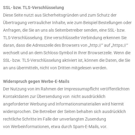
SSL- bzw. TLS-Verschlüsselung
Diese Seite nutzt aus Sicherheitsgründen und zum Schutz der
Übertragung vertraulicher Inhalte, wie zum Beispiel Bestellungen oder
Anfragen, die Sie an uns als Seitenbetreiber senden, eine SSL- bzw.
TLS-Verschlüsselung. Eine verschlüsselte Verbindung erkennen Sie
daran, dass die Adresszeile des Browsers von „http://“ auf „https://“
wechselt und an dem Schloss-Symbol in Ihrer Browserzeile. Wenn die
SSL- bzw. TLS-Verschlüsselung aktiviert ist, können die Daten, die Sie
an uns übermitteln, nicht von Dritten mitgelesen werden.
Widerspruch gegen Werbe-E-Mails
Der Nutzung von im Rahmen der Impressumspflicht veröffentlichten
Kontaktdaten zur Übersendung von nicht ausdrücklich
angeforderter Werbung und Informationsmaterialien wird hiermit
widersprochen. Die Betreiber der Seiten behalten sich ausdrücklich
rechtliche Schritte im Falle der unverlangten Zusendung
von Werbeinformationen, etwa durch Spam-E-Mails, vor.