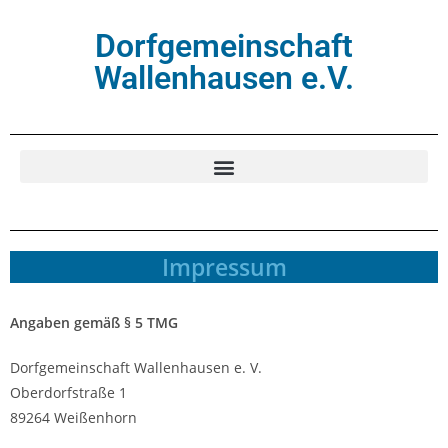
Dorfgemeinschaft
Wallenhausen e.V.
Impressum
Angaben gemäß § 5 TMG
Dorfgemeinschaft Wallenhausen e. V.
Oberdorfstraße 1
89264 Weißenhorn